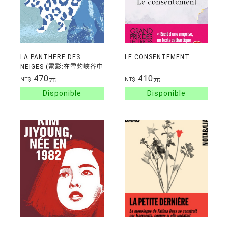
LA PANTHERE DES
LE CONSENTEMENT
NEIGES (電影:在雪豹峽谷中
等待)
470
410
元
元
NT$
NT$