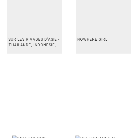
SUR LES RIVAGES D'ASIE -
NOWHERE GIRL
THAILANDE, INDONESIE,
TAIWAN, VIETN