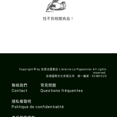
找不到相關商品！
Copyright © by 信鴿法國書店 Librairie Le Pigeonnier All rights
reserved.
信鴿國際文化有限公司 統一編號：53083520
聯絡我們
常見問題
Contact
Questions fréquentes
隱私權聲明
Politique de confidentialité