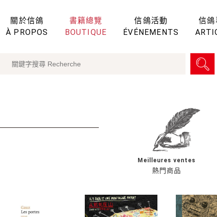
關於信鴿
書籍總覽
信鴿活動
信鴿
À PROPOS
BOUTIQUE
ÉVÉNEMENTS
ARTI
Meilleures ventes
熱門商品