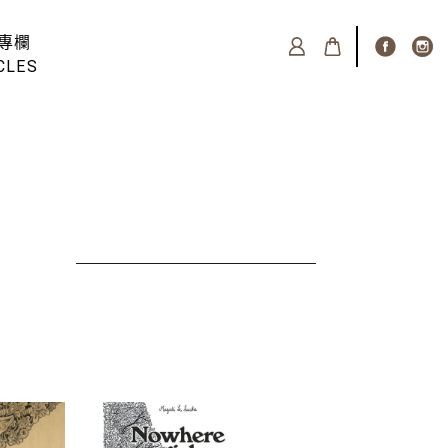
專欄
CLES