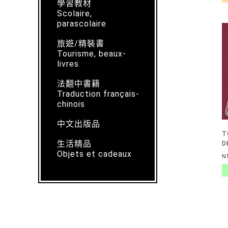
學習教材
Scolaire,
parascolaire
旅遊/精裝書
Tourisme, beaux-
livres
法翻中書籍
Traduction français-
chinois
中文出版品
T
生活精品
D
Objets et cadeaux
N