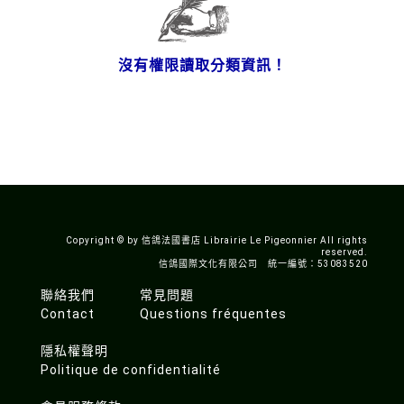
沒有權限讀取分類資訊！
Copyright © by 信鴿法國書店 Librairie Le Pigeonnier All rights
reserved.
信鴿國際文化有限公司 統一編號：53083520
聯絡我們
常見問題
Contact
Questions fréquentes
隱私權聲明
Politique de confidentialité