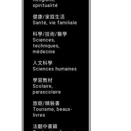
spiritualité
健康/家庭生活
Santé, vie familiale
科學/技術/醫學
Sciences,
techniques,
médecine
人文科學
Sciences humaines
學習教材
Scolaire,
parascolaire
旅遊/精裝書
Tourisme, beaux-
livres
法翻中書籍