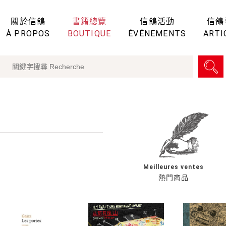
關於信鴿
書籍總覽
信鴿活動
信鴿
À PROPOS
BOUTIQUE
ÉVÉNEMENTS
ARTI
Meilleures ventes
熱門商品