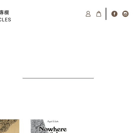
專欄
CLES