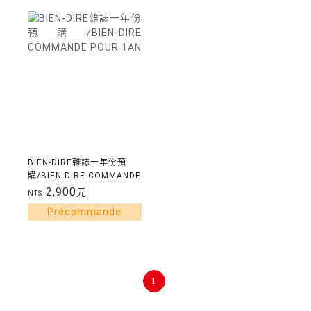
BIEN-DIRE雜誌一年份預
購/BIEN-DIRE COMMANDE
POUR 1AN
2,900
元
NT$
1