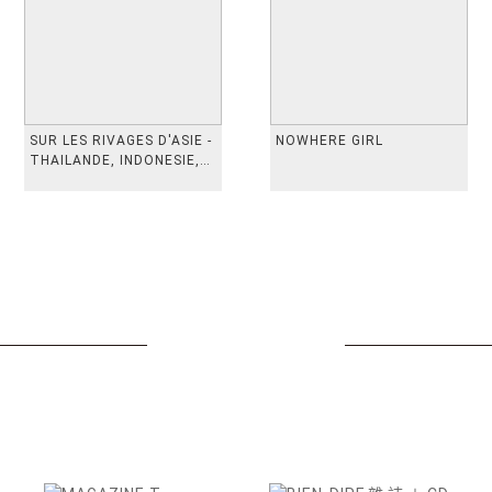
SUR LES RIVAGES D'ASIE -
NOWHERE GIRL
THAILANDE, INDONESIE,
TAIWAN, VIETN