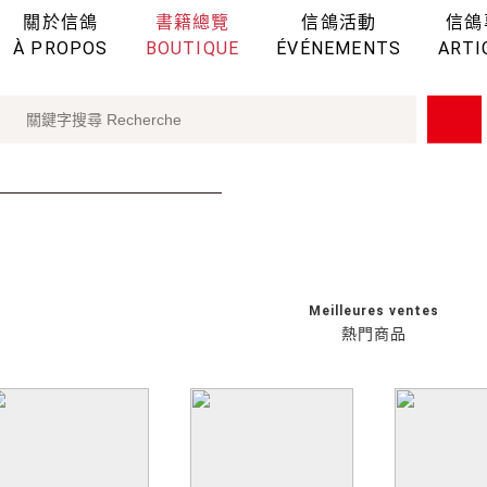
關於信鴿
書籍總覽
信鴿活動
信鴿
À PROPOS
BOUTIQUE
ÉVÉNEMENTS
ARTI
Meilleures ventes
熱門商品