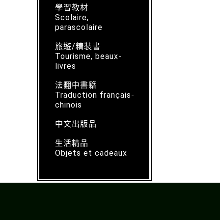
學習教材
Scolaire,
parascolaire
旅遊/精裝書
Tourisme, beaux-
livres
法翻中書籍
Traduction français-
chinois
中文出版品
生活精品
Objets et cadeaux