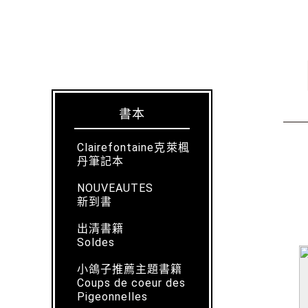
書本
Clairefontaine克萊楓
丹筆記本
NOUVEAUTES
新到書
出清書籍
Soldes
小鴿子推薦主題書籍
Coups de coeur des
Pigeonnelles