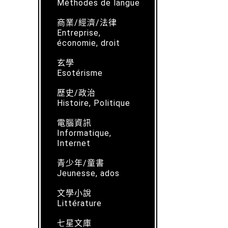
Méthodes de langue
商業/經濟/法律
Entreprise,
économie, droit
玄學
Esotérisme
歷史/政治
Histoire, Politique
電腦資訊
Informatique,
Internet
青少年/童書
Jeunesse, ados
文學小說
Littérature
七星文庫