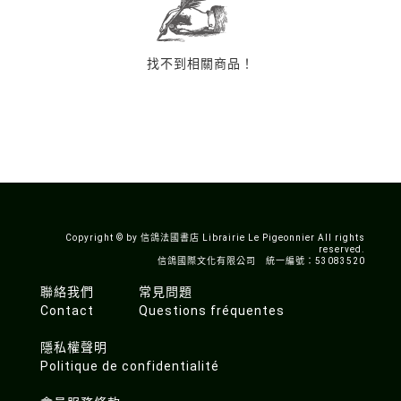
找不到相關商品！
Copyright © by 信鴿法國書店 Librairie Le Pigeonnier All rights
reserved.
信鴿國際文化有限公司 統一編號：53083520
聯絡我們
常見問題
Contact
Questions fréquentes
隱私權聲明
Politique de confidentialité