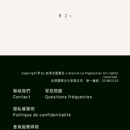
1
2
>
Copyright © by 信鴿法國書店 Librairie Le Pigeonnier All rights
reserved.
信鴿國際文化有限公司 統一編號：53083520
聯絡我們
常見問題
Contact
Questions fréquentes
隱私權聲明
Politique de confidentialité
會員服務條款