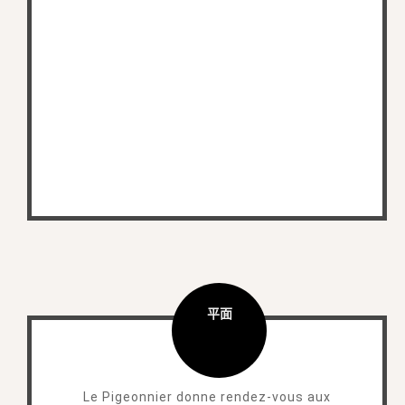
平面
Le Pigeonnier donne rendez-vous aux