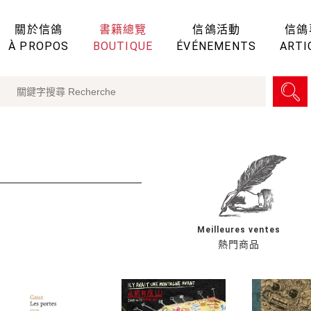
關於信鴿
書籍總覽
信鴿活動
信鴿
À PROPOS
BOUTIQUE
ÉVÉNEMENTS
ARTI
Meilleures ventes
熱門商品