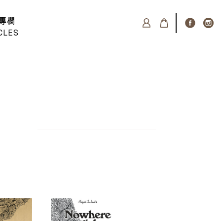
專欄
CLES