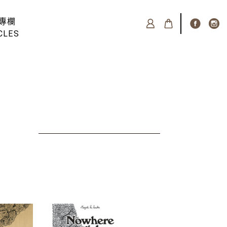
專欄
CLES