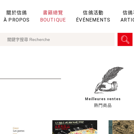
關於信鴿
書籍總覽
信鴿活動
信鴿
À PROPOS
BOUTIQUE
ÉVÉNEMENTS
ARTI
Meilleures ventes
熱門商品