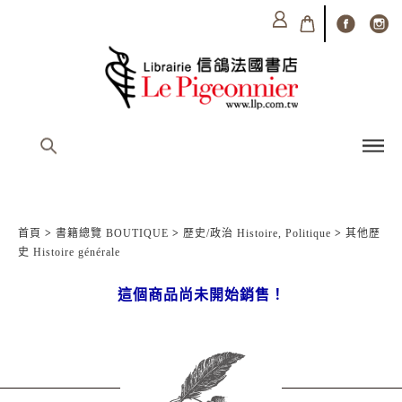
首頁
>
書籍總覽 BOUTIQUE
>
歷史/政治 Histoire, Politique
>
其他歷
史 Histoire générale
這個商品尚未開始銷售！