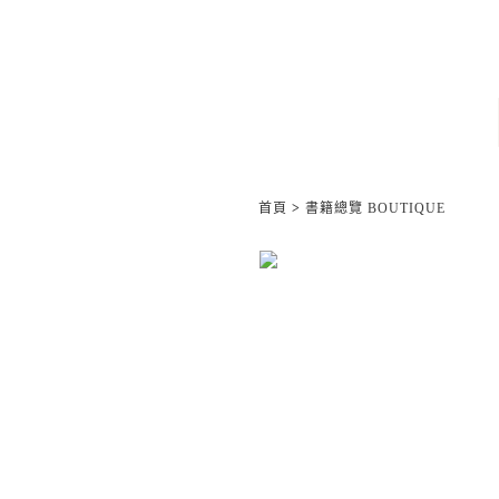
首頁
>
書籍總覽 BOUTIQUE