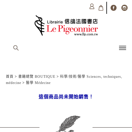
首頁
>
書籍總覽 BOUTIQUE
>
科學/技術/醫學 Sciences, techniques,
médecine
>
醫學 Médecine
這個商品尚未開始銷售！