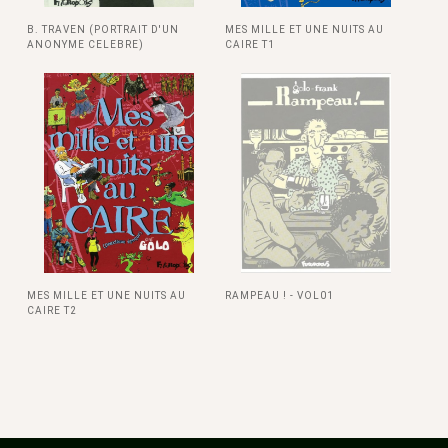
B. TRAVEN (PORTRAIT D'UN
MES MILLE ET UNE NUITS AU
ANONYME CELEBRE)
CAIRE T1
MES MILLE ET UNE NUITS AU
RAMPEAU ! - VOL01
CAIRE T2