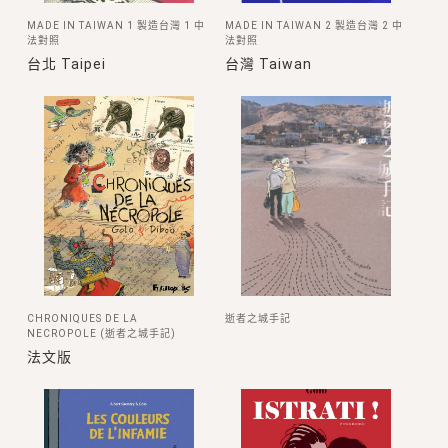
MADE IN TAIWAN 1 製造台灣 1 中
MADE IN TAIWAN 2 製造台灣 2 中
法對照
法對照
台北 Taipei
台灣 Taiwan
CHRONIQUES DE LA
逝者之城手記
NECROPOLE (逝者之城手記)
法文版