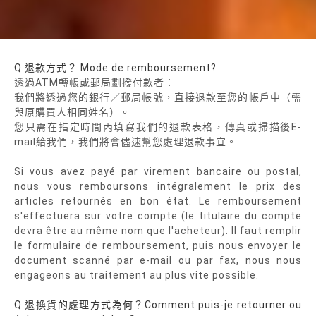
Q:退款方式？ Mode de remboursement?
透過ATM轉帳或郵局劃撥付款者：
我們將透過您的銀行／郵局帳號，直接退款至您的帳戶中（需
與原購買人相同姓名）。
您只需在指定時間內填寫我們的退款表格，傳真或掃描後E-
mail給我們，我們將會儘速幫您處理退款事宜。
Si vous avez payé par virement bancaire ou postal,
nous vous remboursons intégralement le prix des
articles retournés en bon état. Le remboursement
s'effectuera sur votre compte (le titulaire du compte
devra être au même nom que l'acheteur). Il faut remplir
le formulaire de remboursement, puis nous envoyer le
document scanné par e-mail ou par fax, nous nous
engageons au traitement au plus vite possible.
Q:退換貨的處理方式為何？Comment puis-je retourner ou