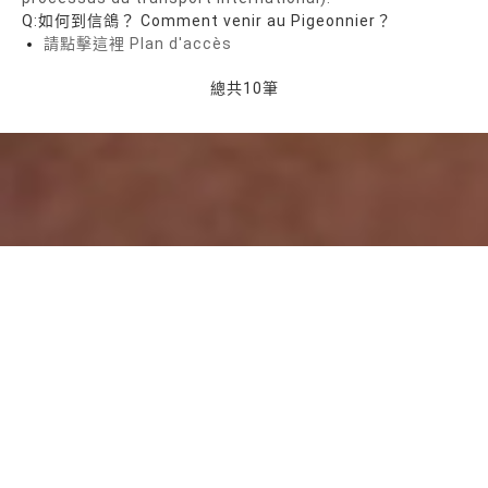
Q:如何到信鴿？ Comment venir au Pigeonnier？
請點擊這裡 Plan d'accès
總共
10
筆