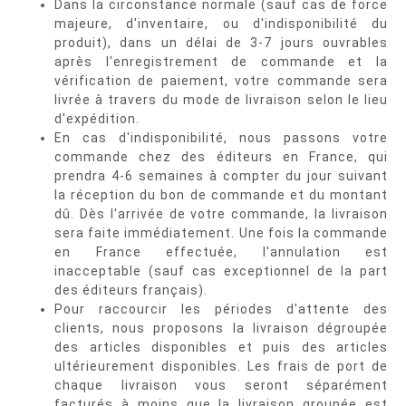
Dans la circonstance normale (sauf cas de force
majeure, d'inventaire, ou d'indisponibilité du
produit), dans un délai de 3-7 jours ouvrables
après l'enregistrement de commande et la
vérification de paiement, votre commande sera
livrée à travers du mode de livraison selon le lieu
d'expédition.
En cas d'indisponibilité, nous passons votre
commande chez des éditeurs en France, qui
prendra 4-6 semaines à compter du jour suivant
la réception du bon de commande et du montant
dû. Dès l'arrivée de votre commande, la livraison
sera faite immédiatement. Une fois la commande
en France effectuée, l'annulation est
inacceptable (sauf cas exceptionnel de la part
des éditeurs français).
Pour raccourcir les périodes d'attente des
clients, nous proposons la livraison dégroupée
des articles disponibles et puis des articles
ultérieurement disponibles. Les frais de port de
chaque livraison vous seront séparément
facturés à moins que la livraison groupée est