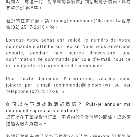
時間人工寄送一封「訂單確認報價信」到您的電子信箱，此為
完整的訂購程序。
若您有任何問題，請e-mail到commande@llp.com.tw或來
電(02) 2517-2616查詢。
Lorsque votre achat est validé, le numéro de votre
commande s'affiche sur l'écran. Nous vous enverrons
ensuite, pendant nos heures d'ouverture, une
confirmation de commande par voie d'e-mail, tout ce
qui complètera la procédure de commande.
Pour toute demande d'information, veuillez nous
joindre par e-mail (commande@llp.com.tw) ou par
téléphone (02) 2517-2616.
Q:可以在下單後取消訂單嗎？ Puis-je annuler ma
commande après sa validation？
您可以在下單後取消訂單，不過由於作業流程的關係，您必須
透過客服人員處理。
取消訂單的有效時間為下單後24小時內，請e-mail到客服信