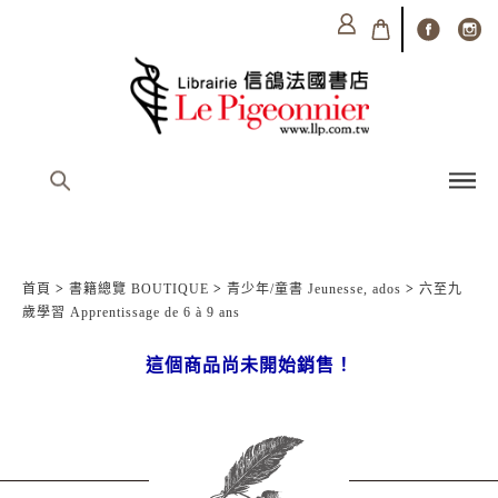
首頁
>
書籍總覽 BOUTIQUE
>
青少年/童書 Jeunesse, ados
>
六至九
歲學習 Apprentissage de 6 à 9 ans
這個商品尚未開始銷售！