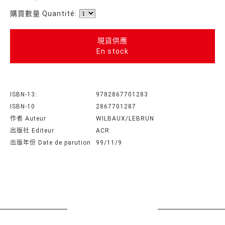
購買數量 Quantité:
現貨供應
En stock
ISBN-13:
9782867701283
ISBN-10
2867701287
作者 Auteur
WILBAUX/LEBRUN
出版社 Editeur
ACR
出版年份 Date de parution
99/11/9