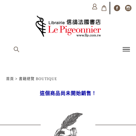
首頁
>
書籍總覽 BOUTIQUE
這個商品尚未開始銷售！