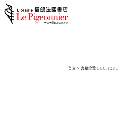
首頁
>
書籍總覽 BOUTIQUE