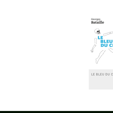
LE BLEU DU C