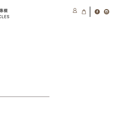
專欄
CLES