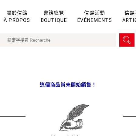
關於信鴿
書籍總覽
信鴿活動
信鴿
À PROPOS
BOUTIQUE
ÉVÉNEMENTS
ARTI
這個商品尚未開始銷售！