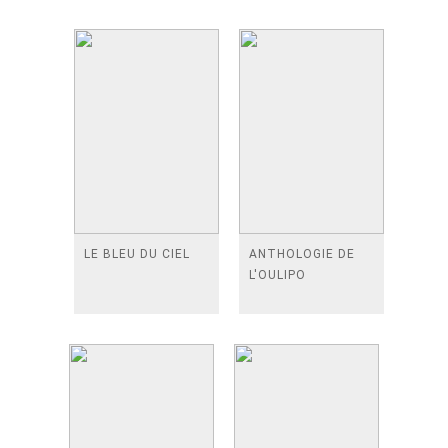
LE BLEU DU CIEL
ANTHOLOGIE DE
L'OULIPO