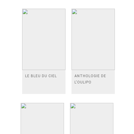
LE BLEU DU CIEL
ANTHOLOGIE DE
L'OULIPO