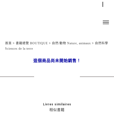
首頁
>
書籍總覽 BOUTIQUE
>
自然/動物 Nature, animaux
>
自然科學
Sciences de la terre
這個商品尚未開始銷售！
Livres similaires
相似書籍