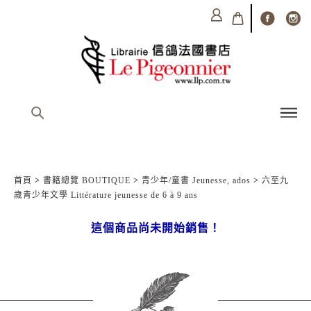
首頁
>
書籍總覽 BOUTIQUE
>
青少年/童書 Jeunesse, ados
>
六至九
歲青少年文學 Littérature jeunesse de 6 à 9 ans
這個商品尚未開始銷售！