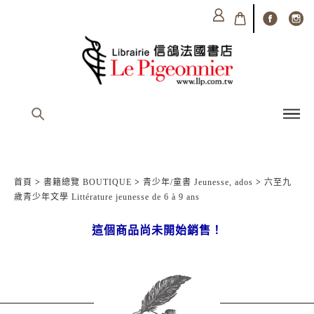
首頁
>
書籍總覽 BOUTIQUE
>
青少年/童書 Jeunesse, ados
>
六至九
歲青少年文學 Littérature jeunesse de 6 à 9 ans
這個商品尚未開始銷售！