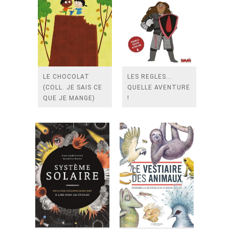
LE CHOCOLAT
LES REGLES...
(COLL. JE SAIS CE
QUELLE AVENTURE
QUE JE MANGE)
!