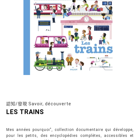
認知/發現 Savoir, découverte
LES TRAINS
Mes années pourquoi", collection documentaire qui développe,
pour les petits, des encyclopédies complètes, accessibles et