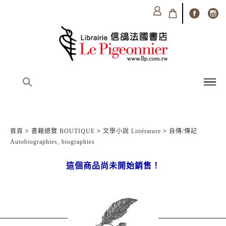
首頁
>
書籍總覽 BOUTIQUE
>
文學小說 Littérature
>
自傳/傳記
Autobiographies, biographies
這個商品尚未開始銷售！