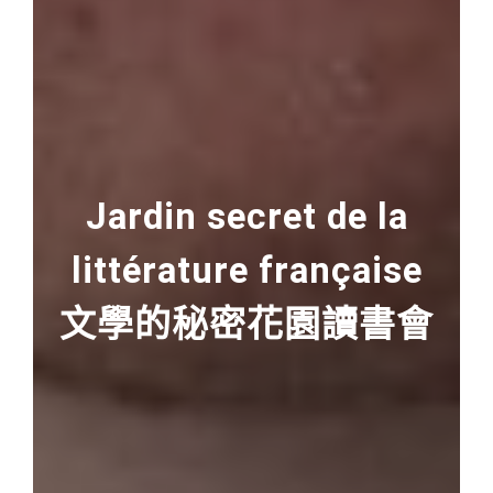
Jardin secret de la
littérature française
文學的秘密花園讀書會