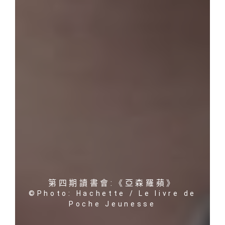
第四期讀書會:《亞森羅蘋》
©Photo: Hachette / Le livre de
Poche Jeunesse