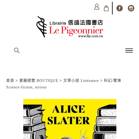
首頁
>
書籍總覽 BOUTIQUE
>
文學小說 Littérature
>
科幻/驚悚
Science-fiction, terreur