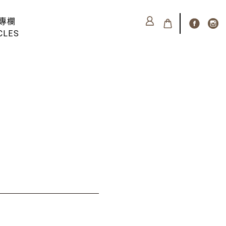
專欄
CLES