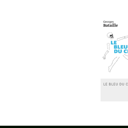
LE BLEU DU C