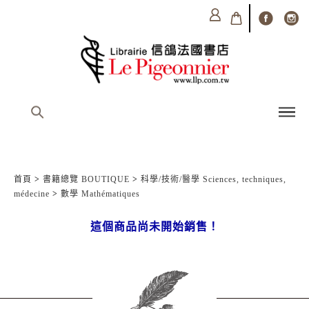
首頁
>
書籍總覽 BOUTIQUE
>
科學/技術/醫學 Sciences, techniques,
médecine
>
數學 Mathématiques
這個商品尚未開始銷售！