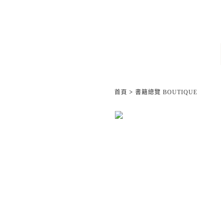
首頁
>
書籍總覽 BOUTIQUE