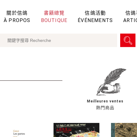
關於信鴿
書籍總覽
信鴿活動
信鴿
À PROPOS
BOUTIQUE
ÉVÉNEMENTS
ARTI
Meilleures ventes
熱門商品