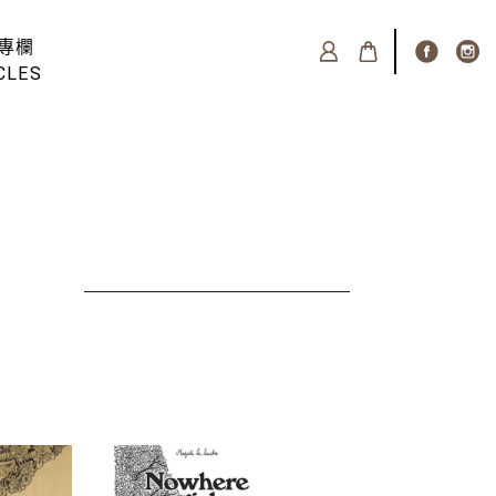
專欄
CLES