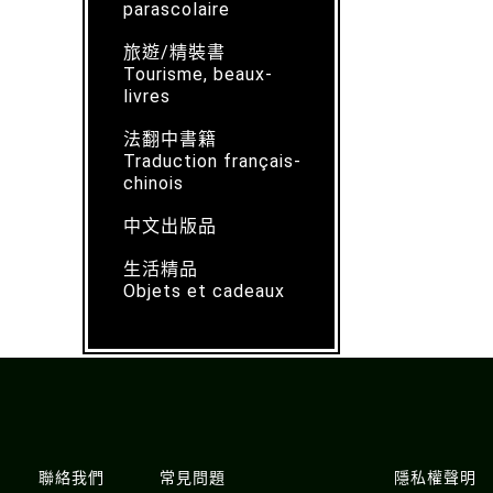
parascolaire
旅遊/精裝書
Tourisme, beaux-
livres
法翻中書籍
Traduction français-
chinois
中文出版品
生活精品
Objets et cadeaux
聯絡我們
常見問題
隱私權聲明