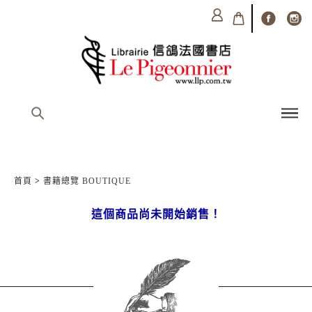
首頁
>
書籍總覽 BOUTIQUE
這個商品尚未開始銷售！