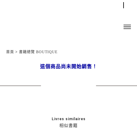
首頁
>
書籍總覽 BOUTIQUE
這個商品尚未開始銷售！
Livres similaires
相似書籍