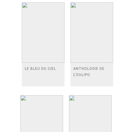
LE BLEU DU CIEL
ANTHOLOGIE DE
L'OULIPO