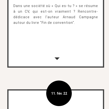
Dans une société où « Qui es-tu ? » se résume
à un CV, qui est-on vraiment ? Rencontre-
dédicace avec l'auteur Arnaud Campagne
autour du livre "Fin de convention".
11. fév. 22