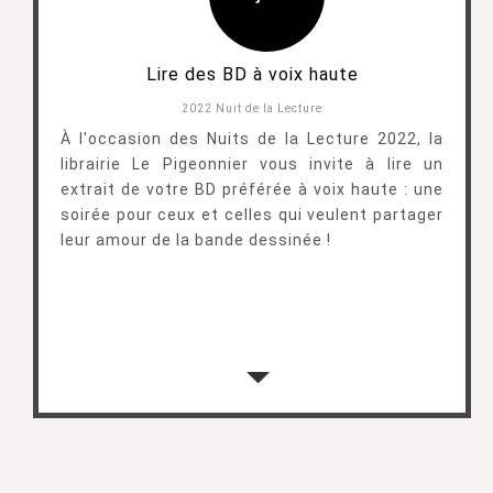
Lire des BD à voix haute
2022 Nuit de la Lecture
À l'occasion des Nuits de la Lecture 2022, la
librairie Le Pigeonnier vous invite à lire un
extrait de votre BD préférée à voix haute : une
soirée pour ceux et celles qui veulent partager
leur amour de la bande dessinée !