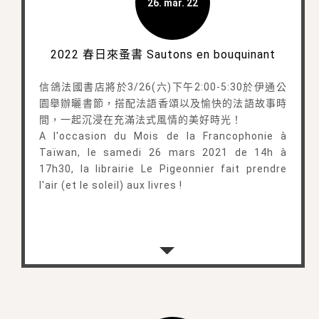
26. mar. 22
2022 春日來蚤書 Sautons en bouquinant
信鴿法國書店將於3/26(六)下午2:00-5:30於伊通公
園舉辦曬書節，搭配法語香頌以及愉快的法語故事時
間，一起沉浸在充滿法式風情的美好時光！
A l'occasion du Mois de la Francophonie à
Taïwan, le samedi 26 mars 2021 de 14h à
17h30, la librairie Le Pigeonnier fait prendre
l'air (et le soleil) aux livres !