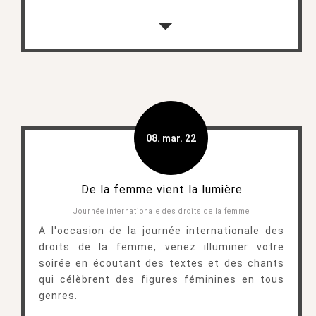
08. mar. 22
De la femme vient la lumière
Journée internationale des droits de la femme
A l'occasion de la journée internationale des
droits de la femme, venez illuminer votre
soirée en écoutant des textes et des chants
qui célèbrent des figures féminines en tous
genres.