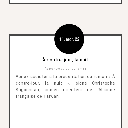
11. mar. 22
À contre-jour, la nuit
Rencontre autour du roman
Venez assister à la présentation du roman « À
contre-jour, la nuit », signé Christophe
Bagonneau, ancien directeur de l'Alliance
française de Taïwan.