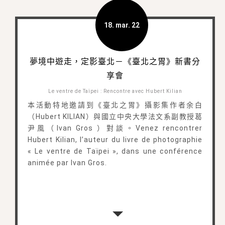
18. mar. 22
夢境中遊走，定影臺北－《臺北之胃》新書分
享會
Le ventre de Taïpei : Rencontre avec Hubert Kilian
本活動特地邀請到《臺北之胃》攝影集作者余白
（Hubert KILIAN）與國立中央大學法文系副教授葛
尹風（Ivan Gros ）對談。Venez rencontrer
Hubert Kilian, l’auteur du livre de photographie
« Le ventre de Taïpei », dans une conférence
animée par Ivan Gros.