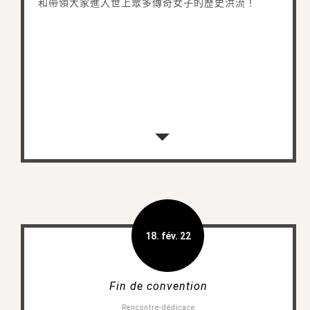
和帶領大家進入世上眾多傳奇女子的歷史洪流！
18. fév. 22
Fin de convention
Rencontre-dédicace