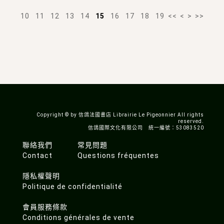
10
11
12
13
14
15
16
17
18
19
<<
<
>
>>
Copyright © by 信鴿法國書店 Librairie Le Pigeonnier All rights
reserved.
信鴿國際文化有限公司 統一編號：53083520
聯絡我們
常見問題
Contact
Questions fréquentes
隱私權聲明
Politique de confidentialité
會員服務條款
Conditions générales de vente