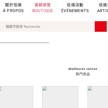
關於信鴿
書籍總覽
信鴿活動
信鴿
À PROPOS
BOUTIQUE
ÉVÉNEMENTS
ARTI
Meilleures ventes
熱門商品