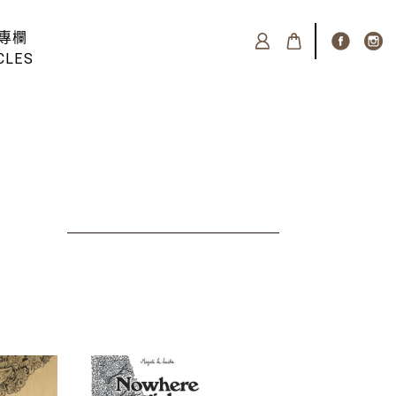
專欄
CLES