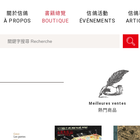
關於信鴿
書籍總覽
信鴿活動
信鴿
À PROPOS
BOUTIQUE
ÉVÉNEMENTS
ARTI
Meilleures ventes
熱門商品