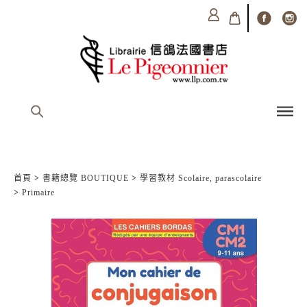
首頁
>
書籍總覽 BOUTIQUE
>
學習教材 Scolaire, parascolaire
>
Primaire