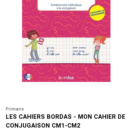
Primaire
LES CAHIERS BORDAS - MON CAHIER DE
CONJUGAISON CM1-CM2