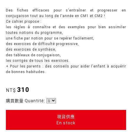
Des fiches efficaces pour s'entraîner et progresser en
conjugaison tout au long de l'année en CM1 et CM2 !
Ce cahier propose :
les règles à connaître et des exemples pour bien assimiler
toutes notions du programme,
une fiche par notion pour se repérer facilement,
des exercices de difficulté progressive,
des exercices de synthèse,
des tableaux de conjugaison,
les corrigés de tous les exercices.
+ Pour les parents : des conseils pour aider l'enfant à acquérir
de bonnes habitudes.
310
NT$
購買數量 Quantité:
現貨供應
En stock