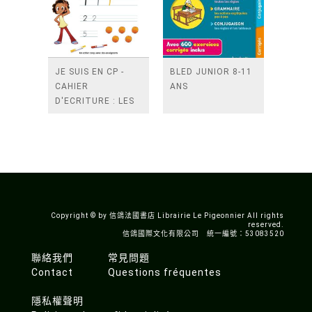
JE SUIS EN CP -
BLED JUNIOR 8-11
CAHIER
ANS
D'ECRITURE : LES
CHIFFRES
Copyright © by 信鴿法國書店 Librairie Le Pigeonnier All rights
reserved.
信鴿國際文化有限公司 統一編號：53083520
聯絡我們
常見問題
Contact
Questions fréquentes
隱私權聲明