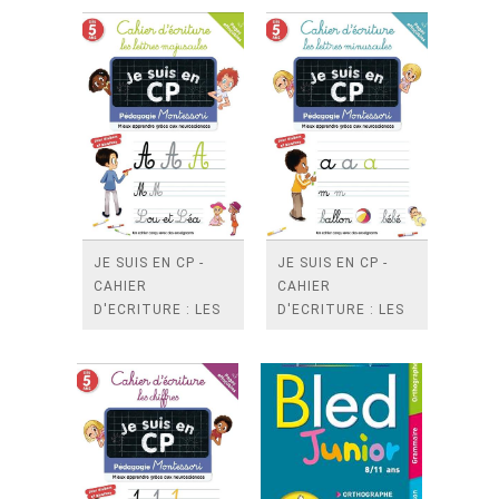
JE SUIS EN CP -
JE SUIS EN CP -
CAHIER
CAHIER
D'ECRITURE : LES
D'ECRITURE : LES
LETTRES
LETTRES
MAJUSCULES
MINUSCULES