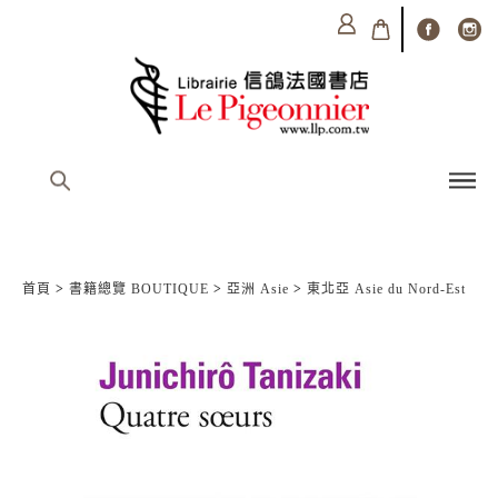
首頁
>
書籍總覽 BOUTIQUE
>
亞洲 Asie
>
東北亞 Asie du Nord-Est