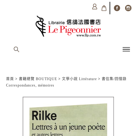
首頁
>
書籍總覽 BOUTIQUE
>
文學小說 Littérature
>
書信集/回憶錄
Correspondances, mémoires