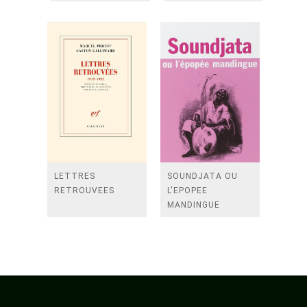
LETTRES
SOUNDJATA OU
RETROUVEES
L'EPOPEE
MANDINGUE