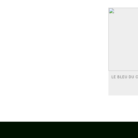
LE BLEU DU C