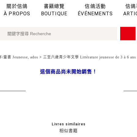
關於信鴿
書籍總覽
信鴿活動
信鴿
À PROPOS
BOUTIQUE
ÉVÉNEMENTS
ARTI
童書 Jeunesse, ados
>
三至六歲青少年文學 Littérature jeunesse de 3 à 6 ans
這個商品尚未開始銷售！
Livres similaires
相似書籍