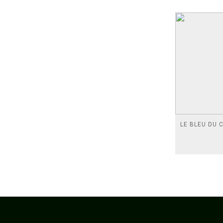
LE BLEU DU C