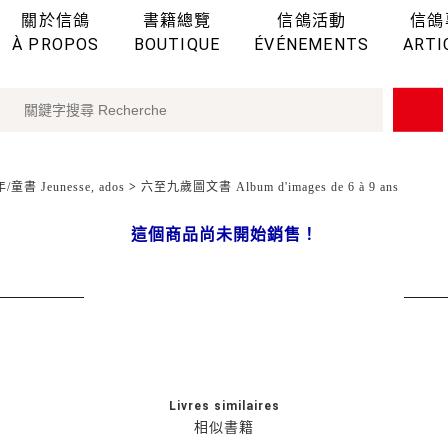
關於信鴿
書籍總覽
信鴿活動
信鴿
À PROPOS
BOUTIQUE
ÉVÉNEMENTS
ARTI
童書 Jeunesse, ados
>
六至九歲圖文書 Album d'images de 6 à 9 ans
這個商品尚未開始銷售！
Livres similaires
相似書籍