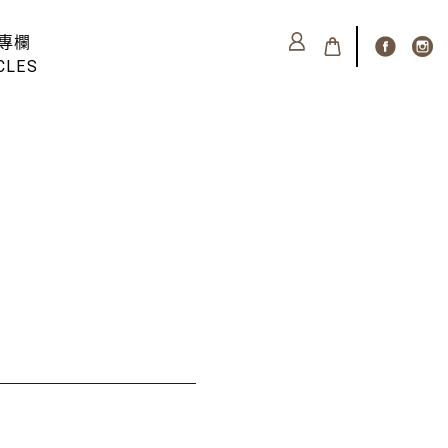
專欄
CLES