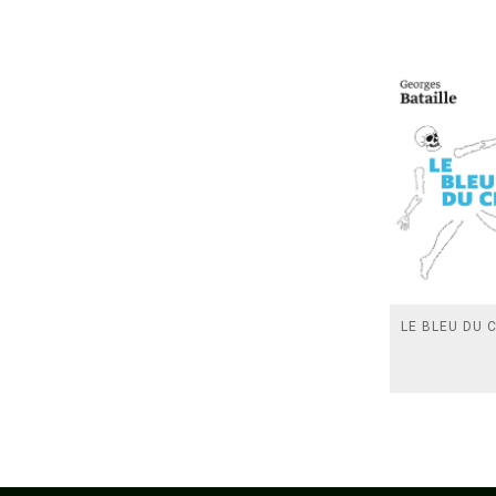
LE BLEU DU C