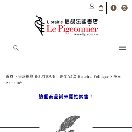
首頁
>
書籍總覽 BOUTIQUE
>
歷史/政治 Histoire, Politique
>
時事
Actualités
這個商品尚未開始銷售！