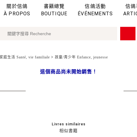
關於信鴿
書籍總覽
信鴿活動
信鴿
À PROPOS
BOUTIQUE
ÉVÉNEMENTS
ARTI
庭生活 Santé, vie familiale
>
孩童/青少年 Enfance, jeunesse
這個商品尚未開始銷售！
Livres similaires
相似書籍