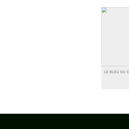
LE BLEU DU C