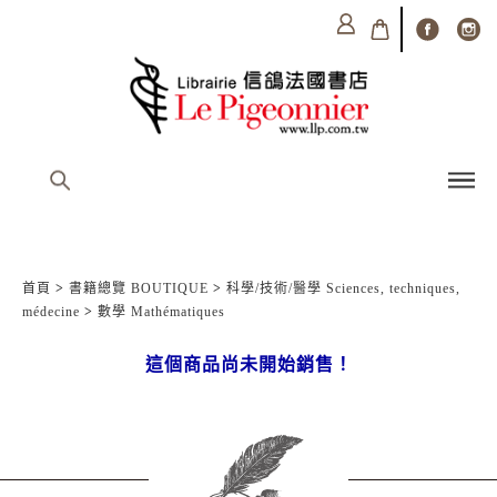
首頁
>
書籍總覽 BOUTIQUE
>
科學/技術/醫學 Sciences, techniques,
médecine
>
數學 Mathématiques
這個商品尚未開始銷售！