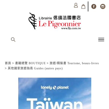
首頁
>
書籍總覽 BOUTIQUE
>
旅遊/精裝書 Tourisme, beaux-livres
>
其他國家旅遊指南 Guides (autres pays)