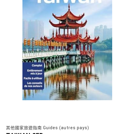
其他國家旅遊指南 Guides (autres pays)