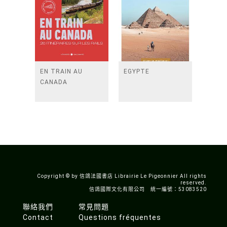
EN TRAIN AU
EGYPTE
CANADA
Copyright © by 信鴿法國書店 Librairie Le Pigeonnier All rights
reserved.
信鴿國際文化有限公司 統一編號：53083520
聯絡我們
常見問題
Contact
Questions fréquentes