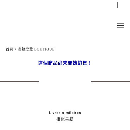
首頁
>
書籍總覽 BOUTIQUE
這個商品尚未開始銷售！
Livres similaires
相似書籍