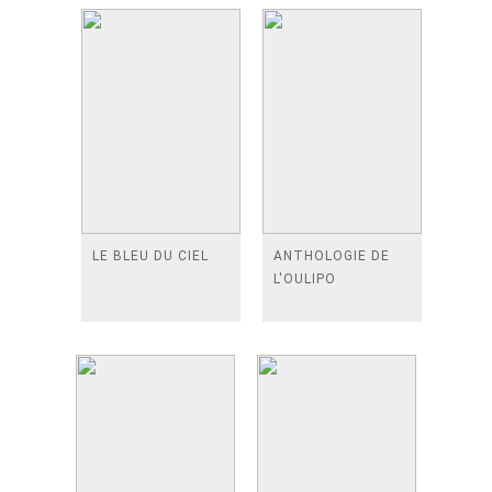
LE BLEU DU CIEL
ANTHOLOGIE DE
L'OULIPO