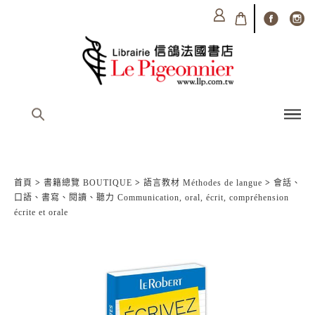
首頁
>
書籍總覽 BOUTIQUE
>
語言教材 Méthodes de langue
>
會話、
口語、書寫、閱讀、聽力 Communication, oral, écrit, compréhension
écrite et orale